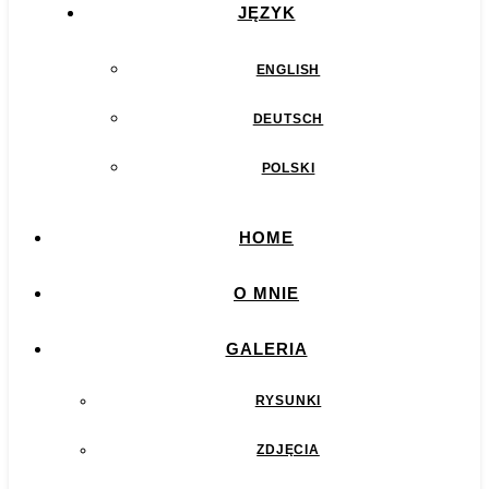
JĘZYK
ENGLISH
DEUTSCH
POLSKI
HOME
O MNIE
GALERIA
RYSUNKI
ZDJĘCIA