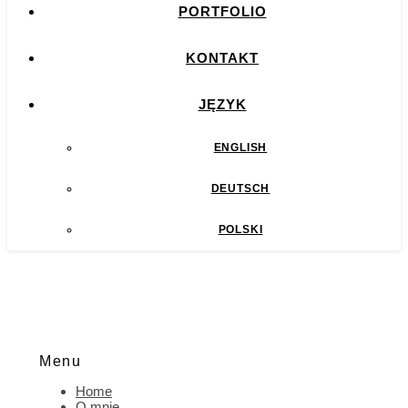
PORTFOLIO
KONTAKT
JĘZYK
ENGLISH
DEUTSCH
POLSKI
Menu
Home
O mnie