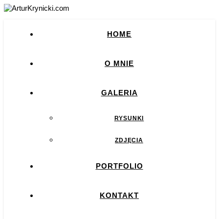
HOME
O MNIE
GALERIA
RYSUNKI
ZDJĘCIA
PORTFOLIO
KONTAKT