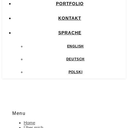
PORTFOLIO
KONTAKT
SPRACHE
ENGLISH
DEUTSCH
POLSKI
Menu
Home
Über mich