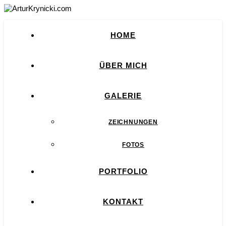
HOME
ÜBER MICH
GALERIE
ZEICHNUNGEN
FOTOS
PORTFOLIO
KONTAKT