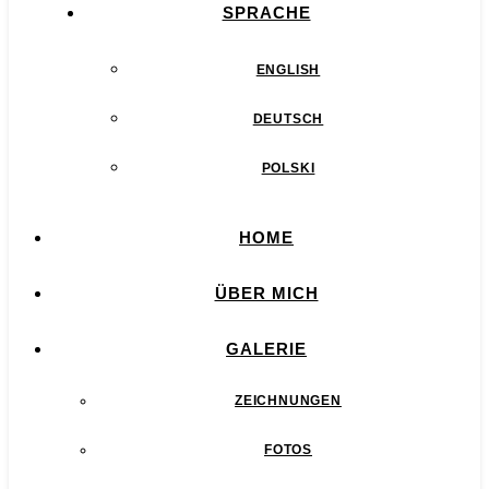
SPRACHE
ENGLISH
DEUTSCH
POLSKI
HOME
ÜBER MICH
GALERIE
ZEICHNUNGEN
FOTOS