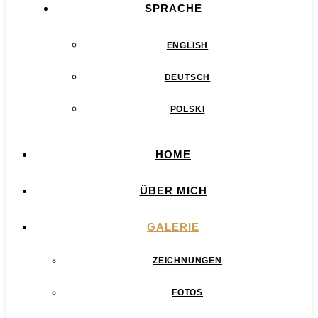
SPRACHE
ENGLISH
DEUTSCH
POLSKI
HOME
ÜBER MICH
GALERIE
ZEICHNUNGEN
FOTOS