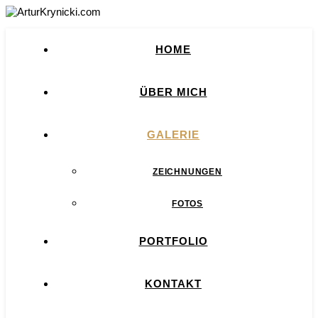
HOME
ÜBER MICH
GALERIE
ZEICHNUNGEN
FOTOS
PORTFOLIO
KONTAKT