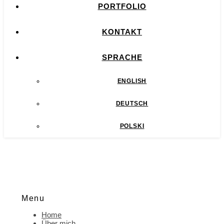
PORTFOLIO
KONTAKT
SPRACHE
ENGLISH
DEUTSCH
POLSKI
Menu
Home
Über mich