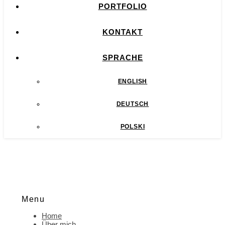
PORTFOLIO
KONTAKT
SPRACHE
ENGLISH
DEUTSCH
POLSKI
Menu
Home
Über mich