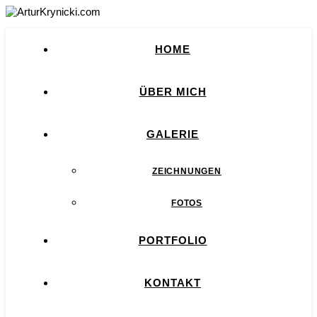
HOME
ÜBER MICH
GALERIE
ZEICHNUNGEN
FOTOS
PORTFOLIO
KONTAKT