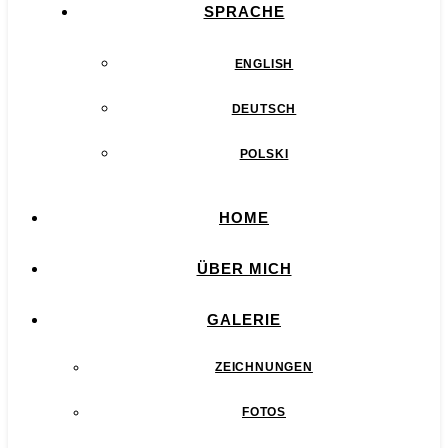
SPRACHE
ENGLISH
DEUTSCH
POLSKI
HOME
ÜBER MICH
GALERIE
ZEICHNUNGEN
FOTOS